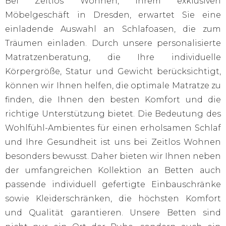
Bei Zeitlos Wohnen, Ihrem exklusiven
Möbelgeschäft in Dresden, erwartet Sie eine
einladende Auswahl an Schlafoasen, die zum
Träumen einladen. Durch unsere personalisierte
Matratzenberatung, die Ihre individuelle
Körpergröße, Statur und Gewicht berücksichtigt,
können wir Ihnen helfen, die optimale Matratze zu
finden, die Ihnen den besten Komfort und die
richtige Unterstützung bietet. Die Bedeutung des
Wohlfühl-Ambientes für einen erholsamen Schlaf
und Ihre Gesundheit ist uns bei Zeitlos Wohnen
besonders bewusst. Daher bieten wir Ihnen neben
der umfangreichen Kollektion an Betten auch
passende individuell gefertigte Einbauschränke
sowie Kleiderschränken, die höchsten Komfort
und Qualität garantieren. Unsere Betten sind