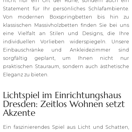
nicht nur ein Ort der Ruhe, sondern auch ein
Statement für Ihr persönliches Schlafambiente.
Von modernen Boxspringbetten bis hin zu
klassischen Massivholzbetten finden Sie bei uns
eine Vielfalt an Stilen und Designs, die Ihre
individuellen Vorlieben widerspiegeln. Unsere
Einbauschränke und Ankleidezimmer sind
sorgfältig geplant, um Ihnen nicht nur
praktischen Stauraum, sondern auch ästhetische
Eleganz zu bieten.
Lichtspiel im Einrichtungshaus
Dresden: Zeitlos Wohnen setzt
Akzente
Ein faszinierendes Spiel aus Licht und Schatten,