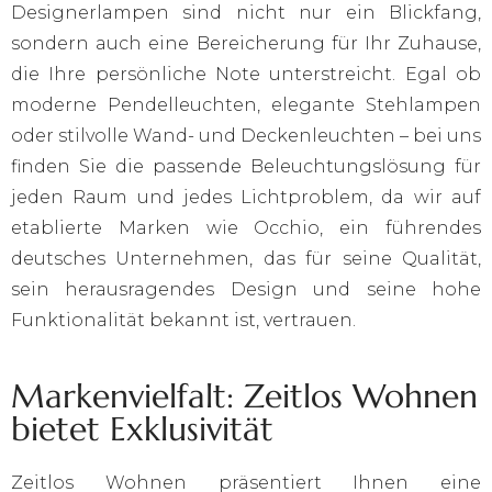
Designerlampen sind nicht nur ein Blickfang,
sondern auch eine Bereicherung für Ihr Zuhause,
die Ihre persönliche Note unterstreicht. Egal ob
moderne Pendelleuchten, elegante Stehlampen
oder stilvolle Wand- und Deckenleuchten – bei uns
finden Sie die passende Beleuchtungslösung für
jeden Raum und jedes Lichtproblem, da wir auf
etablierte Marken wie Occhio, ein führendes
deutsches Unternehmen, das für seine Qualität,
sein herausragendes Design und seine hohe
Funktionalität bekannt ist, vertrauen.
Markenvielfalt: Zeitlos Wohnen
bietet Exklusivität
Zeitlos Wohnen präsentiert Ihnen eine