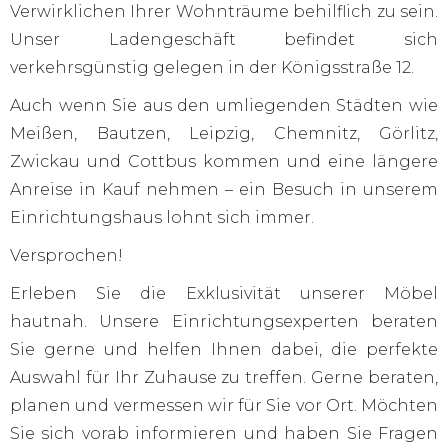
Verwirklichen Ihrer Wohnträume behilflich zu sein.
Unser Ladengeschäft befindet sich
verkehrsgünstig gelegen in der Königsstraße 12.
Auch wenn Sie aus den umliegenden Städten wie
Meißen, Bautzen, Leipzig, Chemnitz, Görlitz,
Zwickau und Cottbus kommen und eine längere
Anreise in Kauf nehmen – ein Besuch in unserem
Einrichtungshaus lohnt sich immer.
Versprochen!
Erleben Sie die Exklusivität unserer Möbel
hautnah. Unsere Einrichtungsexperten beraten
Sie gerne und helfen Ihnen dabei, die perfekte
Auswahl für Ihr Zuhause zu treffen. Gerne beraten,
planen und vermessen wir für Sie vor Ort. Möchten
Sie sich vorab informieren und haben Sie Fragen