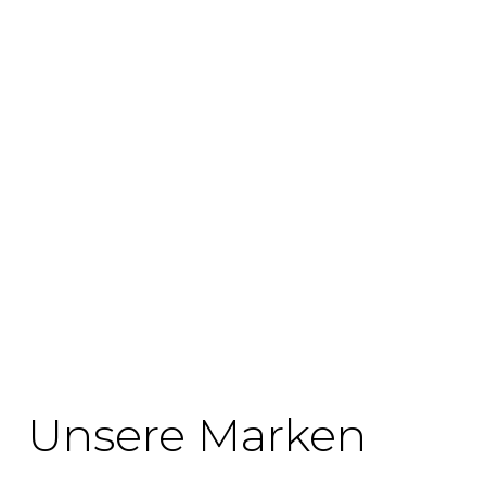
Unsere Marken