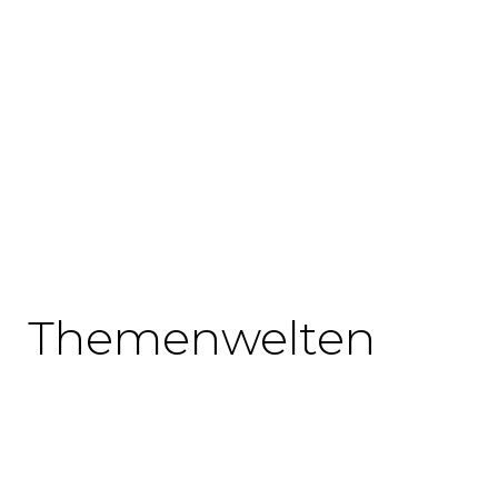
Themenwelten