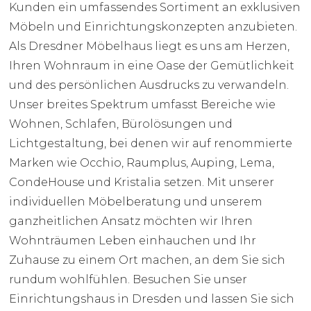
Kunden ein umfassendes Sortiment an exklusiven
Möbeln und Einrichtungskonzepten anzubieten.
Als Dresdner Möbelhaus liegt es uns am Herzen,
Ihren Wohnraum in eine Oase der Gemütlichkeit
und des persönlichen Ausdrucks zu verwandeln.
Unser breites Spektrum umfasst Bereiche wie
Wohnen, Schlafen, Bürolösungen und
Lichtgestaltung, bei denen wir auf renommierte
Marken wie Occhio, Raumplus, Auping, Lema,
CondeHouse und Kristalia setzen. Mit unserer
individuellen Möbelberatung und unserem
ganzheitlichen Ansatz möchten wir Ihren
Wohnträumen Leben einhauchen und Ihr
Zuhause zu einem Ort machen, an dem Sie sich
rundum wohlfühlen. Besuchen Sie unser
Einrichtungshaus in Dresden und lassen Sie sich