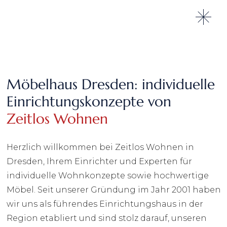
Möbelhaus Dresden: individuelle
Einrichtungskonzepte von
Zeitlos Wohnen
Herzlich willkommen bei Zeitlos Wohnen in
Dresden, Ihrem Einrichter und Experten für
individuelle Wohnkonzepte sowie hochwertige
Möbel. Seit unserer Gründung im Jahr 2001 haben
wir uns als führendes Einrichtungshaus in der
Region etabliert und sind stolz darauf, unseren