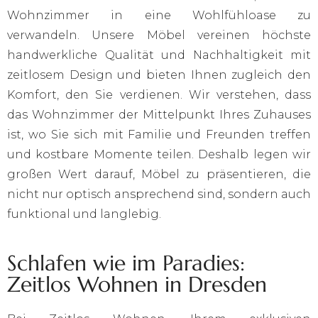
Wohnzimmer in eine Wohlfühloase zu
verwandeln. Unsere Möbel vereinen höchste
handwerkliche Qualität und Nachhaltigkeit mit
zeitlosem Design und bieten Ihnen zugleich den
Komfort, den Sie verdienen. Wir verstehen, dass
das Wohnzimmer der Mittelpunkt Ihres Zuhauses
ist, wo Sie sich mit Familie und Freunden treffen
und kostbare Momente teilen. Deshalb legen wir
großen Wert darauf, Möbel zu präsentieren, die
nicht nur optisch ansprechend sind, sondern auch
funktional und langlebig.
Schlafen wie im Paradies:
Zeitlos Wohnen in Dresden