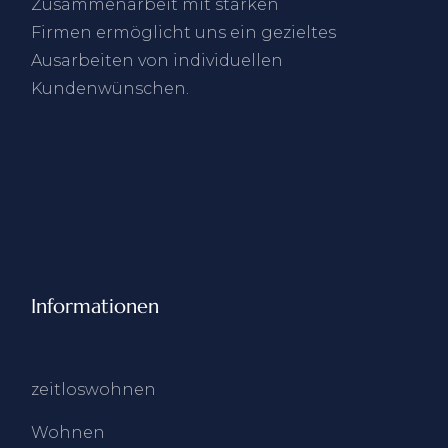
Zusammenarbeit mit starken
Firmen ermöglicht uns ein gezieltes
Ausarbeiten von individuellen
Kundenwünschen.
Informationen
zeitloswohnen
Wohnen