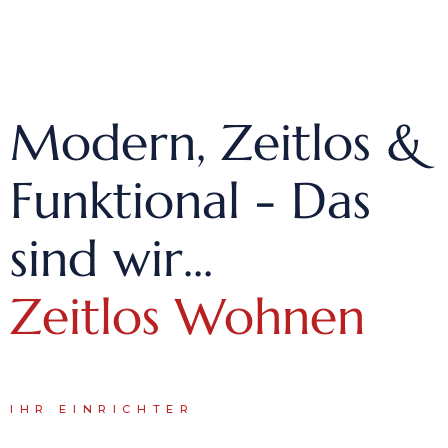
Modern, Zeitlos &
Funktional - Das
sind wir...
Zeitlos Wohnen
IHR EINRICHTER