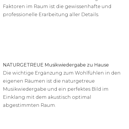
Faktoren im Raum ist die gewissenhafte und
professionelle Erarbeitung aller Details.
NATURGETREUE Musikwiedergabe zu Hause
Die wichtige Ergänzung zum Wohlfühlen in den
eigenen Räumen ist die naturgetreue
Musikwiedergabe und ein perfektes Bild im
Einklang mit dem akustisch optimal
abgestimmten Raum.