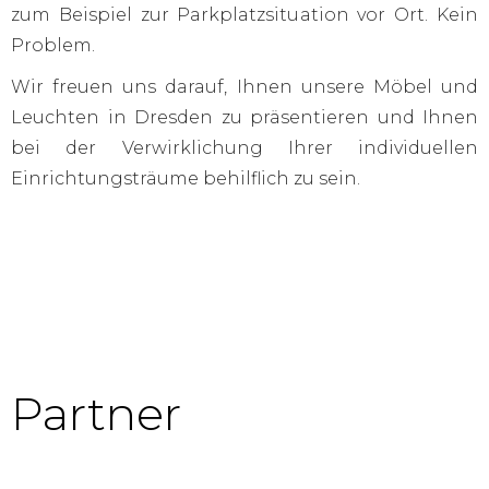
zum Beispiel zur Parkplatzsituation vor Ort. Kein
Problem.
Wir freuen uns darauf, Ihnen unsere Möbel und
Leuchten in Dresden zu präsentieren und Ihnen
bei der Verwirklichung Ihrer individuellen
Einrichtungsträume behilflich zu sein.
Partner