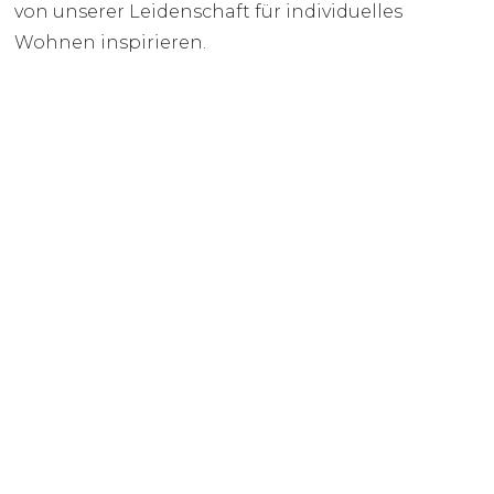
von unserer Leidenschaft für individuelles
Wohnen inspirieren.