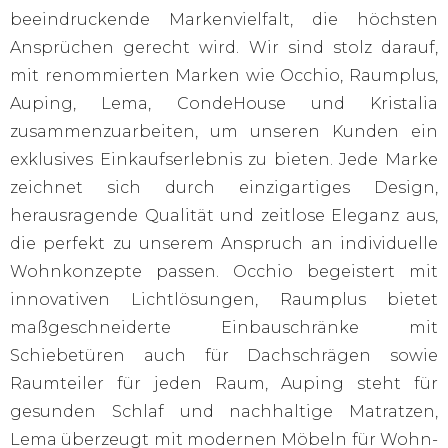
beeindruckende Markenvielfalt, die höchsten
Ansprüchen gerecht wird. Wir sind stolz darauf,
mit renommierten Marken wie Occhio, Raumplus,
Auping, Lema, CondeHouse und Kristalia
zusammenzuarbeiten, um unseren Kunden ein
exklusives Einkaufserlebnis zu bieten. Jede Marke
zeichnet sich durch einzigartiges Design,
herausragende Qualität und zeitlose Eleganz aus,
die perfekt zu unserem Anspruch an individuelle
Wohnkonzepte passen. Occhio begeistert mit
innovativen Lichtlösungen, Raumplus bietet
maßgeschneiderte Einbauschränke mit
Schiebetüren auch für Dachschrägen sowie
Raumteiler für jeden Raum, Auping steht für
gesunden Schlaf und nachhaltige Matratzen,
Lema überzeugt mit modernen Möbeln für Wohn-