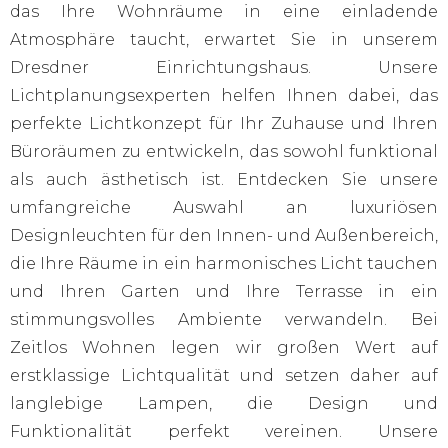
das Ihre Wohnräume in eine einladende
Atmosphäre taucht, erwartet Sie in unserem
Dresdner Einrichtungshaus. Unsere
Lichtplanungsexperten helfen Ihnen dabei, das
perfekte Lichtkonzept für Ihr Zuhause und Ihren
Büroräumen zu entwickeln, das sowohl funktional
als auch ästhetisch ist. Entdecken Sie unsere
umfangreiche Auswahl an luxuriösen
Designleuchten für den Innen- und Außenbereich,
die Ihre Räume in ein harmonisches Licht tauchen
und Ihren Garten und Ihre Terrasse in ein
stimmungsvolles Ambiente verwandeln. Bei
Zeitlos Wohnen legen wir großen Wert auf
erstklassige Lichtqualität und setzen daher auf
langlebige Lampen, die Design und
Funktionalität perfekt vereinen. Unsere