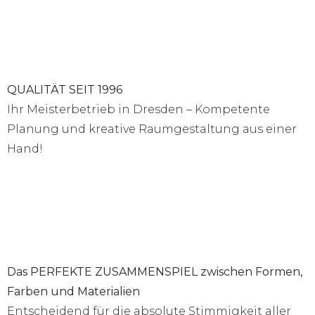
QUALITÄT SEIT 1996
Ihr Meisterbetrieb in Dresden – Kompetente
Planung und kreative Raumgestaltung aus einer
Hand!
Das PERFEKTE ZUSAMMENSPIEL zwischen Formen,
Farben und Materialien
Entscheidend für die absolute Stimmigkeit aller