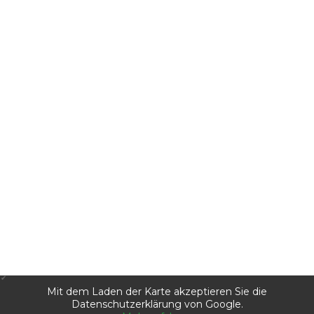
Mit dem Laden der Karte akzeptieren Sie die
Datenschutzerklärung von Google.