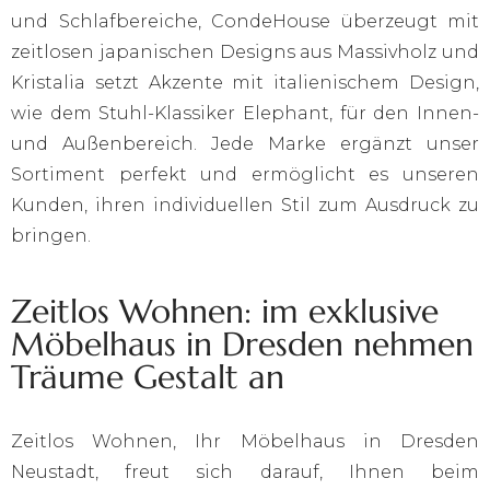
und Schlafbereiche, CondeHouse überzeugt mit
zeitlosen japanischen Designs aus Massivholz und
Kristalia setzt Akzente mit italienischem Design,
wie dem Stuhl-Klassiker Elephant, für den Innen-
und Außenbereich. Jede Marke ergänzt unser
Sortiment perfekt und ermöglicht es unseren
Kunden, ihren individuellen Stil zum Ausdruck zu
bringen.
Zeitlos Wohnen: im exklusive
Möbelhaus in Dresden nehmen
Träume Gestalt an
Zeitlos Wohnen, Ihr Möbelhaus in Dresden
Neustadt, freut sich darauf, Ihnen beim