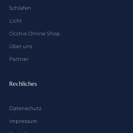
Schlafen
Licht
Occhio Online Shop
Über uns
Partner
Rechliches
Datenschutz
Impressum