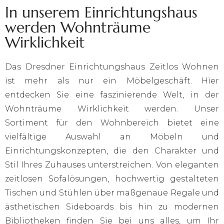
In unserem Einrichtungshaus
werden Wohnträume
Wirklichkeit
Das Dresdner Einrichtungshaus Zeitlos Wohnen
ist mehr als nur ein Möbelgeschäft. Hier
entdecken Sie eine faszinierende Welt, in der
Wohnträume Wirklichkeit werden. Unser
Sortiment für den Wohnbereich bietet eine
vielfältige Auswahl an Möbeln und
Einrichtungskonzepten, die den Charakter und
Stil Ihres Zuhauses unterstreichen. Von eleganten
zeitlosen Sofalösungen, hochwertig gestalteten
Tischen und Stühlen über maßgenaue Regale und
ästhetischen Sideboards bis hin zu modernen
Bibliotheken finden Sie bei uns alles, um Ihr