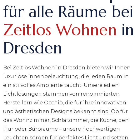
für alle Räume bei
Zeitlos Wohnen
in
Dresden
Bei Zeitlos Wohnen in Dresden bieten wir Ihnen
luxuriöse Innenbeleuchtung, die jeden Raum in
ein stilvolles Ambiente taucht. Unsere edlen
Lichtlösungen stammen von renommierten
Herstellern wie Occhio, die für ihre innovativen
und ästhetischen Designs bekannt sind. Ob für
das Wohnzimmer, Schlafzimmer, die Küche, den
Flur oder Büroräume – unsere hochwertigen
Leuchten sorgen für perfektes Licht und setzen