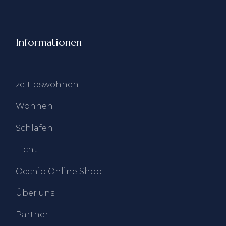
Informationen
zeitloswohnen
Wohnen
Schlafen
Licht
Occhio Online Shop
Über uns
Partner