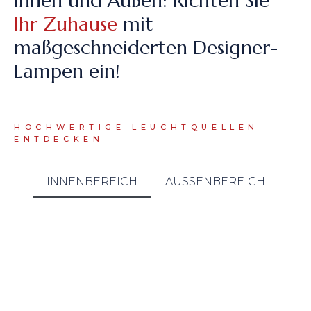
Innen und Außen: Richten Sie
Ihr Zuhause
mit
maßgeschneiderten Designer-
Lampen ein!
HOCHWERTIGE LEUCHTQUELLEN
ENTDECKEN
INNENBEREICH
AUSSENBEREICH