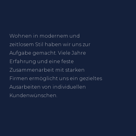
Wohnen in modernem und
zeitlosem Stil haben wir uns zur
Aufgabe gemacht. Viele Jahre
Erfahrung und eine feste
Zusammenarbeit mit starken
Firmen ermöglicht uns ein gezieltes
Ausarbeiten von individuellen
Kundenwünschen.