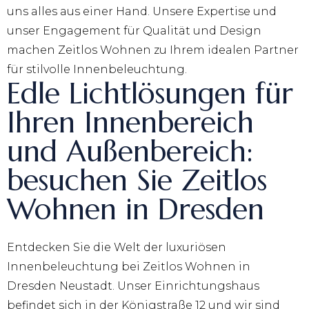
uns alles aus einer Hand. Unsere Expertise und
unser Engagement für Qualität und Design
machen Zeitlos Wohnen zu Ihrem idealen Partner
für stilvolle Innenbeleuchtung.
Edle Lichtlösungen für
Ihren Innenbereich
und Außenbereich:
besuchen Sie Zeitlos
Wohnen in Dresden
Entdecken Sie die Welt der luxuriösen
Innenbeleuchtung bei Zeitlos Wohnen in
Dresden Neustadt. Unser Einrichtungshaus
befindet sich in der Königstraße 12 und wir sind