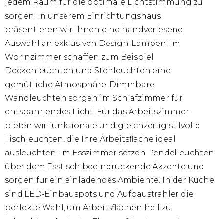
jedem Raum für die optimale Lichtstimmung zu
sorgen. In unserem Einrichtungshaus
präsentieren wir Ihnen eine handverlesene
Auswahl an exklusiven Design-Lampen: Im
Wohnzimmer schaffen zum Beispiel
Deckenleuchten und Stehleuchten eine
gemütliche Atmosphäre. Dimmbare
Wandleuchten sorgen im Schlafzimmer für
entspannendes Licht. Für das Arbeitszimmer
bieten wir funktionale und gleichzeitig stilvolle
Tischleuchten, die Ihre Arbeitsfläche ideal
ausleuchten. Im Esszimmer setzen Pendelleuchten
über dem Esstisch beeindruckende Akzente und
sorgen für ein einladendes Ambiente. In der Küche
sind LED-Einbauspots und Aufbaustrahler die
perfekte Wahl, um Arbeitsflächen hell zu