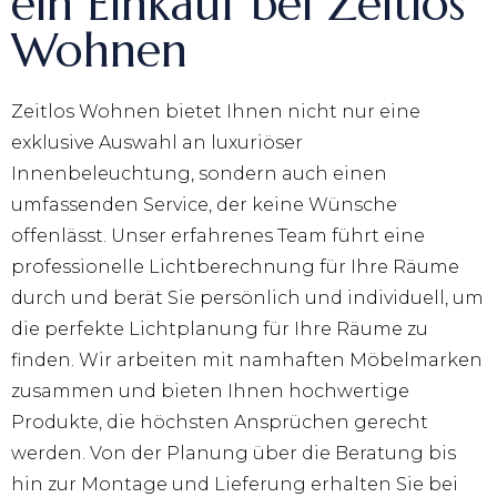
ein Einkauf bei Zeitlos
Wohnen
Zeitlos Wohnen bietet Ihnen nicht nur eine
exklusive Auswahl an luxuriöser
Innenbeleuchtung, sondern auch einen
umfassenden Service, der keine Wünsche
offenlässt. Unser erfahrenes Team führt eine
professionelle Lichtberechnung für Ihre Räume
durch und berät Sie persönlich und individuell, um
die perfekte Lichtplanung für Ihre Räume zu
finden. Wir arbeiten mit namhaften Möbelmarken
zusammen und bieten Ihnen hochwertige
Produkte, die höchsten Ansprüchen gerecht
werden. Von der Planung über die Beratung bis
hin zur Montage und Lieferung erhalten Sie bei