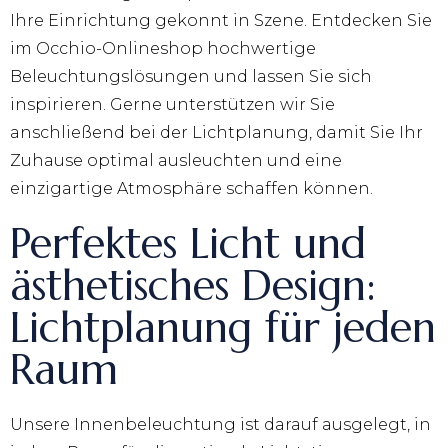
Ihre Einrichtung gekonnt in Szene. Entdecken Sie
im Occhio-Onlineshop hochwertige
Beleuchtungslösungen und lassen Sie sich
inspirieren. Gerne unterstützen wir Sie
anschließend bei der Lichtplanung, damit Sie Ihr
Zuhause optimal ausleuchten und eine
einzigartige Atmosphäre schaffen können.
Perfektes Licht und
ästhetisches Design:
Lichtplanung für jeden
Raum
Unsere Innenbeleuchtung ist darauf ausgelegt, in