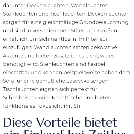
darunter Deckenleuchten, Wandleuchten,
Stehleuchten und Tischleuchten. Deckenleuchten
sorgen für eine gleichmäßige Grundbeleuchtung
und sind in verschiedenen Stilen und Größen
erhältlich, um sich nahtlos in Ihr Interieur
einzufügen. Wandleuchten setzen dekorative
Akzente und bieten zusätzliches Licht, wo es
benötigt wird. Stehleuchten sind flexibel
einsetzbar und können beispielsweise neben dem
Sofa für eine gemütliche Leseecke sorgen.
Tischleuchten eignen sich perfekt für
Schreibtische oder Nachttische und bieten
funktionales Fokuslicht mit Stil.
Diese Vorteile bietet