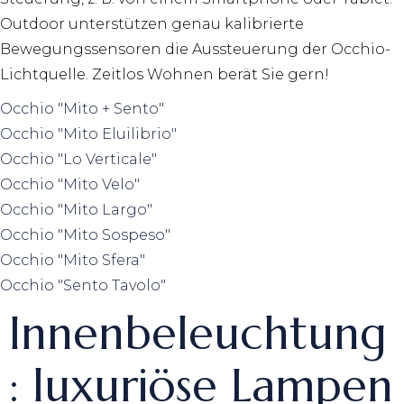
Outdoor unterstützen genau kalibrierte
Bewegungssensoren die Aussteuerung der Occhio-
Lichtquelle. Zeitlos Wohnen berät Sie gern!
Occhio "Mito + Sento"
Occhio "Mito Eluilibrio"
Occhio "Lo Verticale"
Occhio "Mito Velo"
Occhio "Mito Largo"
Occhio "Mito Sospeso"
Occhio "Mito Sfera"
Occhio "Sento Tavolo"
Innenbeleuchtung
: luxuriöse Lampen