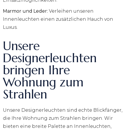
Einsatzmöglichkeiten.
Marmor und Leder:
Verleihen unseren
Innenleuchten einen zusätzlichen Hauch von
Luxus.
Unsere
Designerleuchten
bringen Ihre
Wohnung zum
Strahlen
Unsere Designerleuchten sind echte Blickfänger,
die Ihre Wohnung zum Strahlen bringen. Wir
bieten eine breite Palette an Innenleuchten,