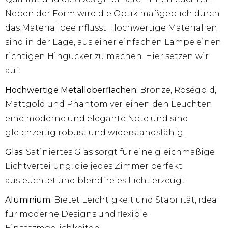
Neben der Form wird die Optik maßgeblich durch
das Material beeinflusst. Hochwertige Materialien
sind in der Lage, aus einer einfachen Lampe einen
richtigen Hingucker zu machen. Hier setzen wir
auf:
Hochwertige Metalloberflächen:
Bronze, Roségold,
Mattgold und Phantom verleihen den Leuchten
eine moderne und elegante Note und sind
gleichzeitig robust und widerstandsfähig.
Glas:
Satiniertes Glas sorgt für eine gleichmäßige
Lichtverteilung, die jedes Zimmer perfekt
ausleuchtet und blendfreies Licht erzeugt.
Aluminium:
Bietet Leichtigkeit und Stabilität, ideal
für moderne Designs und flexible