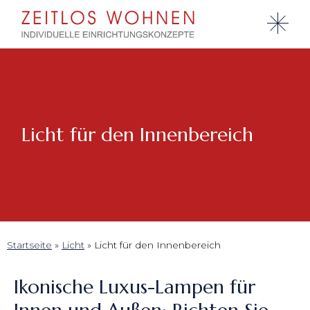
Licht für den Innenbereich
Startseite
»
Licht
»
Licht für den Innenbereich
Ikonische Luxus-Lampen für