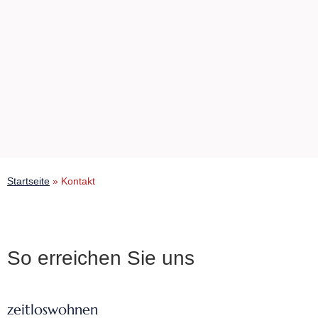
Startseite
»
Kontakt
So erreichen Sie uns
zeitloswohnen