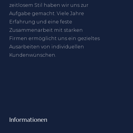
zeitlosem Stil haben wir uns zur
Aufgabe gemacht. Viele Jahre
Erfahrung und eine feste
Zusammenarbeit mit starken
Firmen ermöglicht uns ein gezieltes
Ausarbeiten von individuellen
Kundenwünschen.
Informationen