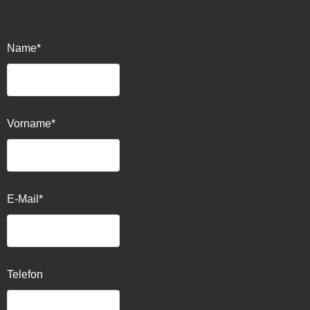
Name*
Vorname*
E-Mail*
Telefon