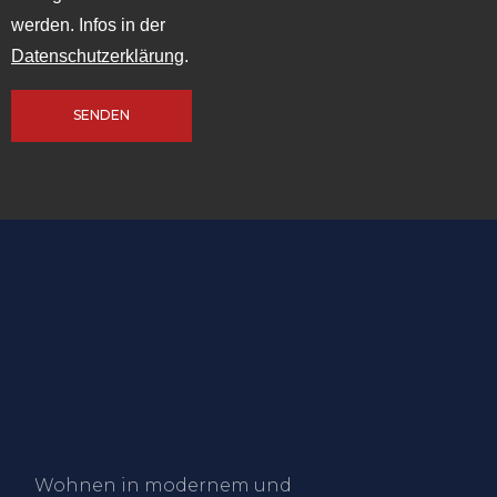
werden. Infos in der
Datenschutzerklärung
.
SENDEN
Wohnen in modernem und