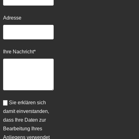
Adresse
Ihre Nachricht*
Sie erklären sich
damit einverstanden,
dass Ihre Daten zur
Bearbeitung Ihres
Anliegens verwendet