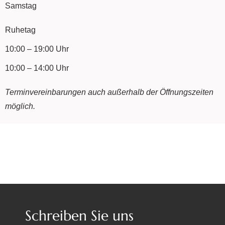
Samstag
Ruhetag
10:00 – 19:00 Uhr
10:00 – 14:00 Uhr
Terminvereinbarungen auch außerhalb der Öffnungszeiten
möglich.
Schreiben Sie uns