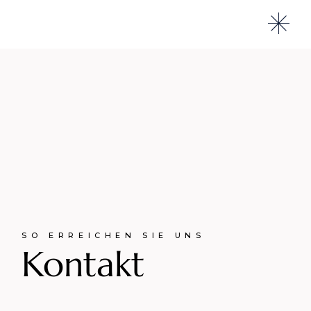
SO ERREICHEN SIE UNS
Kontakt