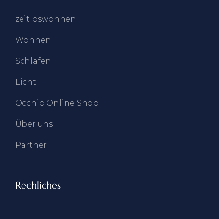
zeitloswohnen
Wohnen
Schlafen
Licht
Occhio Online Shop
Über uns
Partner
Rechliches