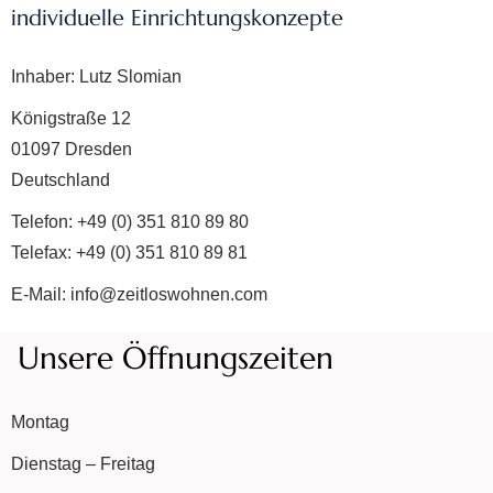
individuelle Einrichtungskonzepte
Inhaber: Lutz Slomian
Königstraße 12
01097 Dresden
Deutschland
Telefon: +49 (0) 351 810 89 80
Telefax: +49 (0) 351 810 89 81
E-Mail: info@zeitloswohnen.com
Unsere Öffnungszeiten
Montag
Dienstag – Freitag