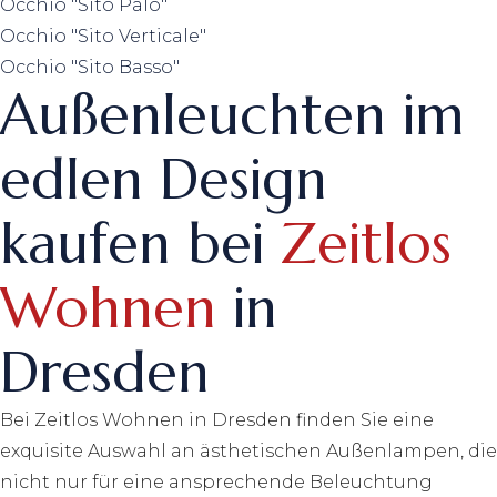
Occhio "Sito Palo"
Occhio "Sito Verticale"
Occhio "Sito Basso"
Außenleuchten im
edlen Design
kaufen bei
Zeitlos
Wohnen
in
Dresden
Bei Zeitlos Wohnen in Dresden finden Sie eine
exquisite Auswahl an ästhetischen Außenlampen, die
nicht nur für eine ansprechende Beleuchtung