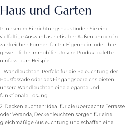
Haus und Garten
In unserem Einrichtungshaus finden Sie eine
vielfältige Auswahl ästhetischer Außenlampen in
zahlreichen Formen für Ihr Eigenheim oder Ihre
gewerbliche Immobilie. Unsere Produktpalette
umfasst zum Beispiel:
1. Wandleuchten: Perfekt für die Beleuchtung der
Hausfassade oder des Eingangsbereichs bieten
unsere Wandleuchten eine elegante und
funktionale Lösung.
2. Deckenleuchten: Ideal für die überdachte Terrasse
oder Veranda, Deckenleuchten sorgen für eine
gleichmäßige Ausleuchtung und schaffen eine