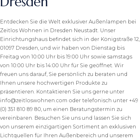
Dresden
Entdecken Sie die Welt exklusiver Außenlampen bei
Zeitlos Wohnen in Dresden Neustadt. Unser
Einrichtungshaus befindet sich in der Königstraße 12,
01097 Dresden, und wir haben von Dienstag bis
Freitag von 10:00 Uhr bis 19:00 Uhr sowie samstags
von 10:00 Uhr bis 14:00 Uhr für Sie geöffnet. Wir
freuen uns darauf, Sie persönlich zu beraten und
Ihnen unsere hochwertigen Produkte zu
präsentieren. Kontaktieren Sie uns gerne unter
info@zeitloswohnen.com oder telefonisch unter +49
(0) 351 810 89 80, um einen Beratungstermin zu
vereinbaren. Besuchen Sie uns und lassen Sie sich
von unserem einzigartigen Sortiment an exklusiven
Lichtquellen für Ihren Außenbereich und unserem