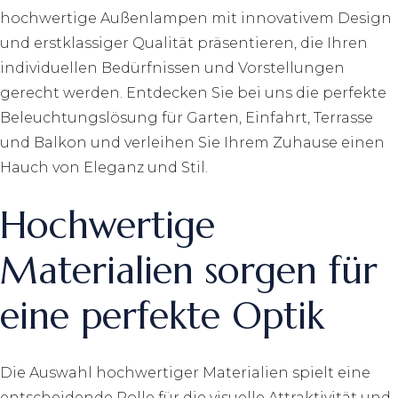
hochwertige Außenlampen mit innovativem Design
und erstklassiger Qualität präsentieren, die Ihren
individuellen Bedürfnissen und Vorstellungen
gerecht werden. Entdecken Sie bei uns die perfekte
Beleuchtungslösung für Garten, Einfahrt, Terrasse
und Balkon und verleihen Sie Ihrem Zuhause einen
Hauch von Eleganz und Stil.
Hochwertige
Materialien sorgen für
eine perfekte Optik
Die Auswahl hochwertiger Materialien spielt eine
entscheidende Rolle für die visuelle Attraktivität und