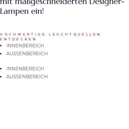
mit maßgeschneiderten Designer-
Lampen ein!
HOCHWERTIGE LEUCHTQUELLEN
ENTDECKEN
INNENBEREICH
AUSSENBEREICH
INNENBEREICH
AUSSENBEREICH