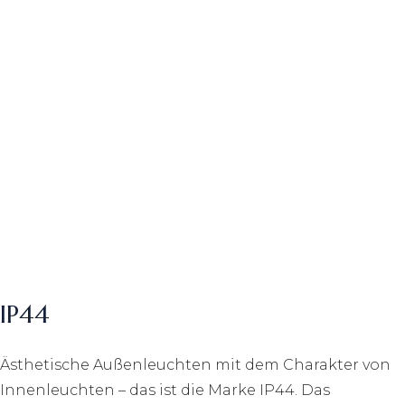
IP44
Ästhetische Außenleuchten mit dem Charakter von
Innenleuchten – das ist die Marke IP44. Das