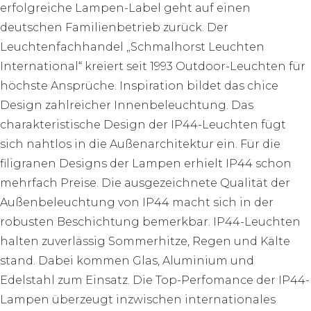
erfolgreiche Lampen-Label geht auf einen
deutschen Familienbetrieb zurück. Der
Leuchtenfachhandel „Schmalhorst Leuchten
International“ kreiert seit 1993 Outdoor-Leuchten für
höchste Ansprüche. Inspiration bildet das chice
Design zahlreicher Innenbeleuchtung. Das
charakteristische Design der IP44-Leuchten fügt
sich nahtlos in die Außenarchitektur ein. Für die
filigranen Designs der Lampen erhielt IP44 schon
mehrfach Preise. Die ausgezeichnete Qualität der
Außenbeleuchtung von IP44 macht sich in der
robusten Beschichtung bemerkbar. IP44-Leuchten
halten zuverlässig Sommerhitze, Regen und Kälte
stand. Dabei kommen Glas, Aluminium und
Edelstahl zum Einsatz. Die Top-Perfomance der IP44-
Lampen überzeugt inzwischen internationales