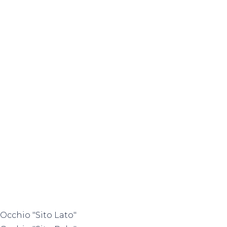
Occhio "Sito Lato"