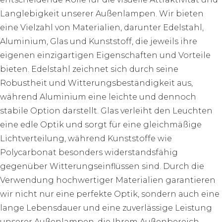
Langlebigkeit unserer Außenlampen. Wir bieten
eine Vielzahl von Materialien, darunter Edelstahl,
Aluminium, Glas und Kunststoff, die jeweils ihre
eigenen einzigartigen Eigenschaften und Vorteile
bieten. Edelstahl zeichnet sich durch seine
Robustheit und Witterungsbeständigkeit aus,
während Aluminium eine leichte und dennoch
stabile Option darstellt. Glas verleiht den Leuchten
eine edle Optik und sorgt für eine gleichmäßige
Lichtverteilung, während Kunststoffe wie
Polycarbonat besonders widerstandsfähig
gegenüber Witterungseinflüssen sind. Durch die
Verwendung hochwertiger Materialien garantieren
wir nicht nur eine perfekte Optik, sondern auch eine
lange Lebensdauer und eine zuverlässige Leistung
unserer Außenlampen, die Ihrem Außenbereich