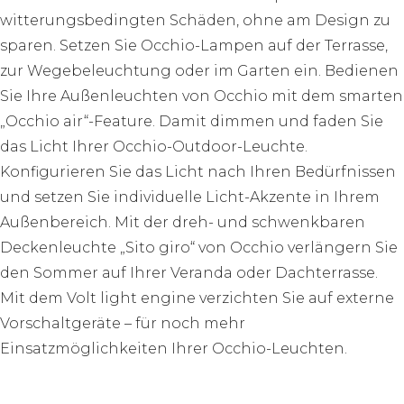
witterungsbedingten Schäden, ohne am Design zu
sparen. Setzen Sie Occhio-Lampen auf der Terrasse,
zur Wegebeleuchtung oder im Garten ein. Bedienen
Sie Ihre Außenleuchten von Occhio mit dem smarten
„Occhio air“-Feature. Damit dimmen und faden Sie
das Licht Ihrer Occhio-Outdoor-Leuchte.
Konfigurieren Sie das Licht nach Ihren Bedürfnissen
und setzen Sie individuelle Licht-Akzente in Ihrem
Außenbereich. Mit der dreh- und schwenkbaren
Deckenleuchte „Sito giro“ von Occhio verlängern Sie
den Sommer auf Ihrer Veranda oder Dachterrasse.
Mit dem Volt light engine verzichten Sie auf externe
Vorschaltgeräte – für noch mehr
Einsatzmöglichkeiten Ihrer Occhio-Leuchten.