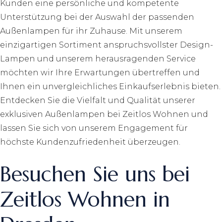
Kunden eine persönliche und kompetente
Unterstützung bei der Auswahl der passenden
Außenlampen für ihr Zuhause. Mit unserem
einzigartigen Sortiment anspruchsvollster Design-
Lampen und unserem herausragenden Service
möchten wir Ihre Erwartungen übertreffen und
Ihnen ein unvergleichliches Einkaufserlebnis bieten.
Entdecken Sie die Vielfalt und Qualität unserer
exklusiven Außenlampen bei Zeitlos Wohnen und
lassen Sie sich von unserem Engagement für
höchste Kundenzufriedenheit überzeugen.
Besuchen Sie uns bei
Zeitlos Wohnen in