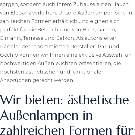
sorgen, sondern auch Ihrem Zuhause einen Hauch
von Eleganz verleihen. Unsere Außenlampen sind in
zahlreichen Formen erhältlich und eignen sich
perfekt für die Beleuchtung von Haus, Garten,
Einfahrt, Terrasse und Balkon. Als autorisierter
Händler der renommierten Hersteller IP44 und
Occhio können wir Ihnen eine exklusive Auswahl an
hochwertigen Außenleuchten präsentieren, die
höchsten ästhetischen und funktionalen
Ansprüchen gerecht werden.
Wir bieten: ästhetische
Außenlampen in
zahlreichen Formen für