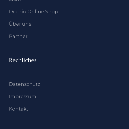
Occhio Online Shop
Über uns
Partner
Rechliches
Datenschutz
Impressum
Kontakt