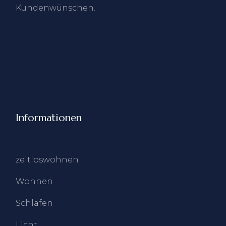
Kundenwünschen.
Informationen
zeitloswohnen
Wohnen
Schlafen
Licht