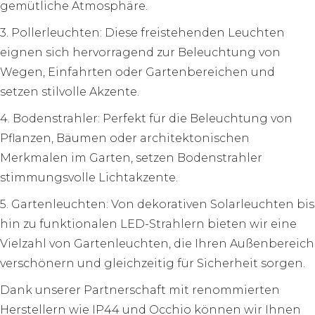
gemütliche Atmosphäre.
3. Pollerleuchten: Diese freistehenden Leuchten
eignen sich hervorragend zur Beleuchtung von
Wegen, Einfahrten oder Gartenbereichen und
setzen stilvolle Akzente.
4. Bodenstrahler: Perfekt für die Beleuchtung von
Pflanzen, Bäumen oder architektonischen
Merkmalen im Garten, setzen Bodenstrahler
stimmungsvolle Lichtakzente.
5. Gartenleuchten: Von dekorativen Solarleuchten bis
hin zu funktionalen LED-Strahlern bieten wir eine
Vielzahl von Gartenleuchten, die Ihren Außenbereich
verschönern und gleichzeitig für Sicherheit sorgen.
Dank unserer Partnerschaft mit renommierten
Herstellern wie IP44 und Occhio können wir Ihnen