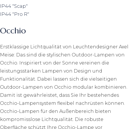
IP44 "Scap"
IP44 "Pro R"
Occhio
Erstklassige Lichtqualität von Leuchtendesigner Axel
Meise: Das sind die stylischen Outdoor-Lampen von
Occhio. Inspiriert von der Sonne vereinen die
leistungsstarken Lampen von Design und
Funktionalität. Dabei lassen sich die vielseitigen
Outdoor-Lampen von Occhio modular kombinieren.
Damit ist gewährleistet, dass Sie Ihr bestehendes
Occhio-Lampensystem flexibel nachrüsten können.
Occhio-Lampen für den Außenbereich bieten
kompromisslose Lichtqualität. Die robuste
Oberfläche schützt Ihre Occhio-Lampe vor