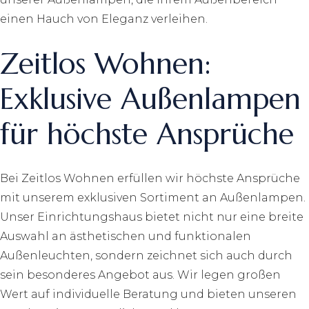
einen Hauch von Eleganz verleihen.
Zeitlos Wohnen:
Exklusive Außenlampen
für höchste Ansprüche
Bei Zeitlos Wohnen erfüllen wir höchste Ansprüche
mit unserem exklusiven Sortiment an Außenlampen.
Unser Einrichtungshaus bietet nicht nur eine breite
Auswahl an ästhetischen und funktionalen
Außenleuchten, sondern zeichnet sich auch durch
sein besonderes Angebot aus. Wir legen großen
Wert auf individuelle Beratung und bieten unseren