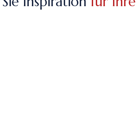
Sie Inspiration
für Ihre