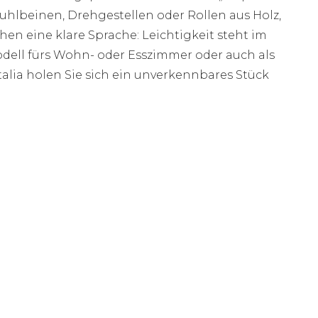
uhlbeinen, Drehgestellen oder Rollen aus Holz,
echen eine klare Sprache: Leichtigkeit steht im
modell fürs Wohn- oder Esszimmer oder auch als
talia holen Sie sich ein unverkennbares Stück