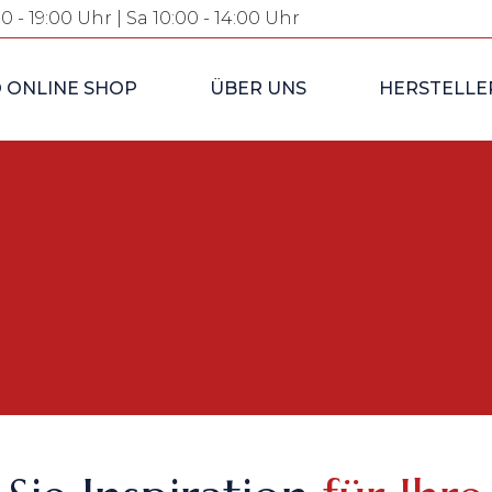
00 - 19:00 Uhr | Sa 10:00 - 14:00 Uhr
 ONLINE SHOP
ÜBER UNS
HERSTELLE