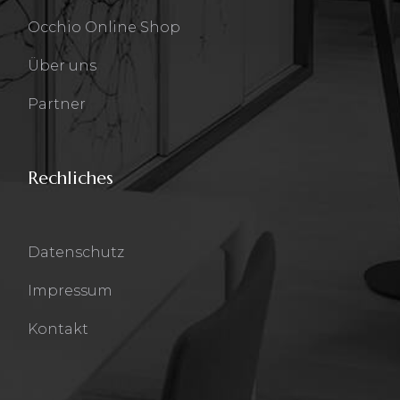
Occhio Online Shop
Über uns
Partner
Rechliches
Datenschutz
Impressum
Kontakt