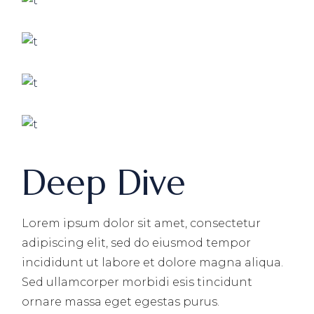
Deep Dive
Lorem ipsum dolor sit amet, consectetur
adipiscing elit, sed do eiusmod tempor
incididunt ut labore et dolore magna aliqua.
Sed ullamcorper morbidi esis tincidunt
ornare massa eget egestas purus.