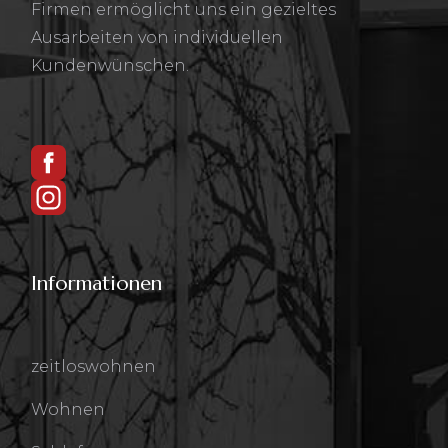
Firmen ermöglicht uns ein gezieltes
Ausarbeiten von individuellen
Kundenwünschen.
Informationen
zeitloswohnen
Wohnen