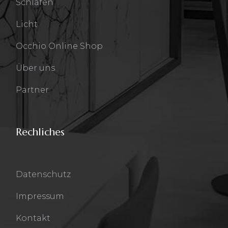
Schlafen
Licht
Occhio Online Shop
Über uns
Partner
Rechliches
Datenschutz
Impressum
Kontakt